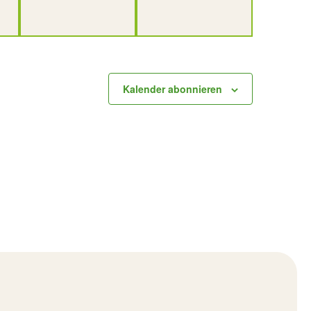
Kalender abonnieren