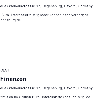
elle)
Wollwirkergasse 17, Regensburg, Bayern, Germany
n Büro. Interessierte Mitglieder können nach vorheriger
gensburg.de...
CEST
 Finanzen
elle)
Wollwirkergasse 17, Regensburg, Bayern, Germany
ifft sich im Grünen Büro. Interessierte (egal ob Mitglied