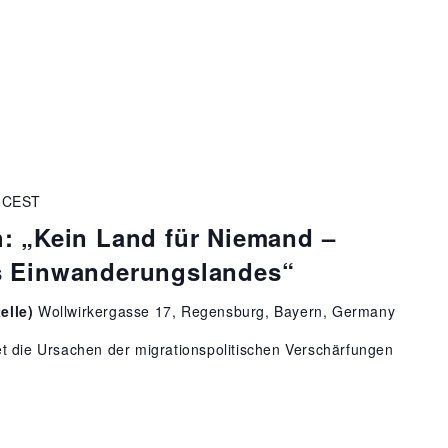
CEST
: „Kein Land für Niemand –
s Einwanderungslandes“
elle)
Wollwirkergasse 17, Regensburg, Bayern, Germany
t die Ursachen der migrationspolitischen Verschärfungen