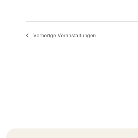
Vorherige
Veranstaltungen