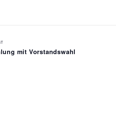
ST
lung mit Vorstandswahl