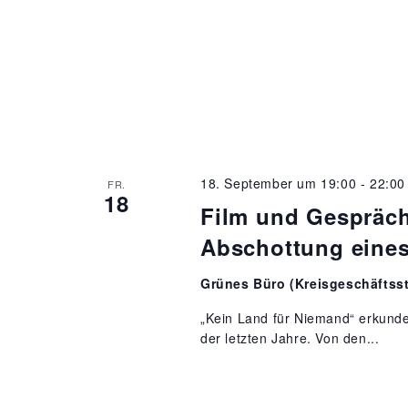
18. September um 19:00
-
22:00
FR.
18
Film und Gespräch
Abschottung eine
Grünes Büro (Kreisgeschäftsst
„Kein Land für Niemand“ erkunde
der letzten Jahre. Von den...