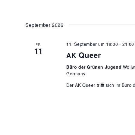
September 2026
11. September um 18:00
-
21:00
FR.
11
Queer
AK
Büro der Grünen Jugend
Wollw
Germany
Der AK Queer trifft sich im Büro 