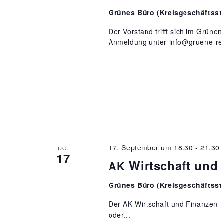
Grünes Büro (Kreisgeschäftsst
Der Vorstand trifft sich im Grüne
Anmeldung unter info@gruene-re
17. September um 18:30
-
21:30
DO.
17
Wirtschaft und
AK
Grünes Büro (Kreisgeschäftsst
Der AK Wirtschaft und Finanzen tr
oder...