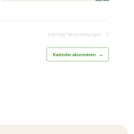
Nächste
Veranstaltungen
Kalender abonnieren