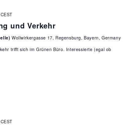
CEST
ng und Verkehr
elle)
Wollwirkergasse 17, Regensburg, Bayern, Germany
hr trifft sich im Grünen Büro. Interessierte (egal ob
CEST