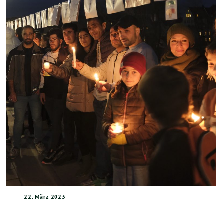
22. März 2023