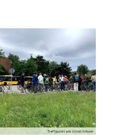
Treff­punkt am Uniklinikum