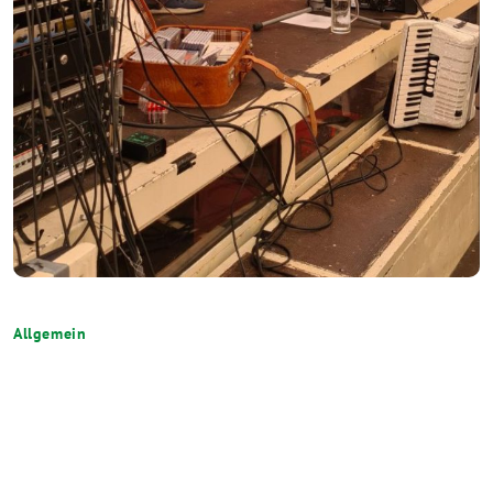
Allgemein