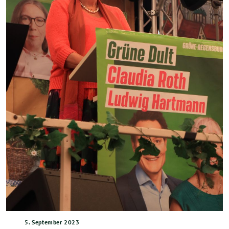
5. September 2023