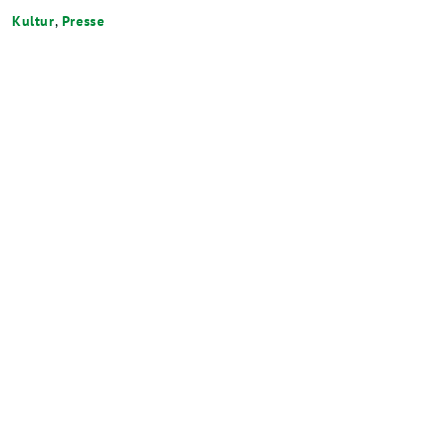
Kultur
,
Presse