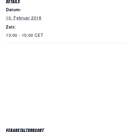
DETAILS
Datum:
10. Februar 2018
Zeit:
13:00 - 15:00
CET
VERANSTALTUNGSORT