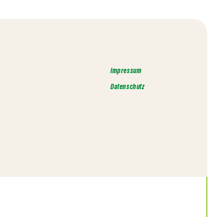
Impressum
Datenschutz