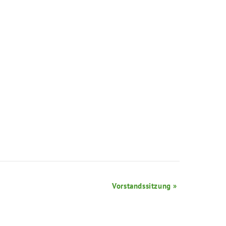
Vorstandssitzung
»