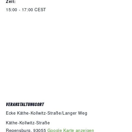
Zeit:
15:00 - 17:00
CEST
VERANSTALTUNGSORT
Ecke Käthe-Kollwitz-Straße/Langer Weg
Käthe-Kollwitz-Straße
Regensburg
,
93055
Google Karte anzeigen