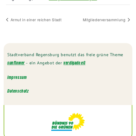
Armut in einer reichen Stadt
Mitgliederversammlung
Stadtverband Regensburg benutzt das freie grüne Theme
‐ ein Angebot der
sunflower
verdigado eG
Impressum
Datenschutz