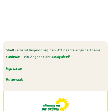
Stadtverband Regensburg benutzt das freie grüne Theme
‐ ein Angebot der
sunflower
verdigado eG
Impressum
Datenschutz