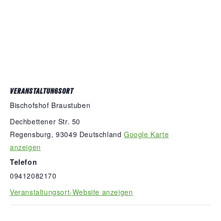
VERANSTALTUNGSORT
Bischofshof Braustuben
Dechbettener Str. 50
Regensburg
,
93049
Deutschland
Google Karte
anzeigen
Telefon
09412082170
Veranstaltungsort-Website anzeigen