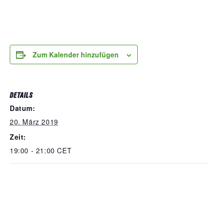
Zum Kalender hinzufügen
DETAILS
Datum:
20. März 2019
Zeit:
19:00 - 21:00
CET