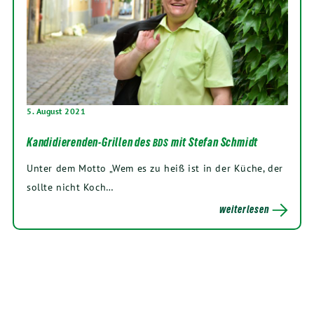
5. August 2021
Kandidierenden-Grillen des
mit Stefan Schmidt
BDS
Unter dem Mot­to „Wem es zu heiß ist in der Küche, der
soll­te nicht Koch…
weiterlesen