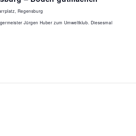
rrplatz, Regensburg
ürgermeister Jürgen Huber zum Umweltklub. Diesesmal