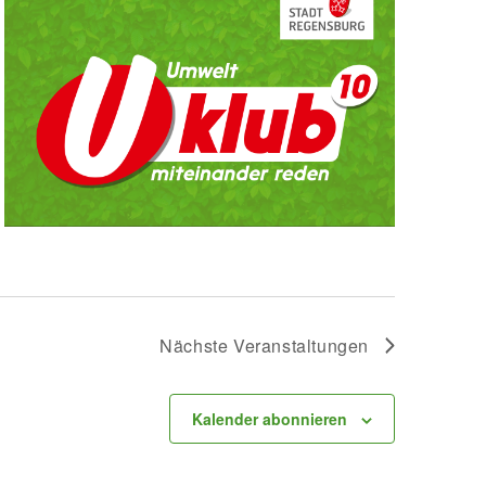
Nächste
Veranstaltungen
Kalender abonnieren