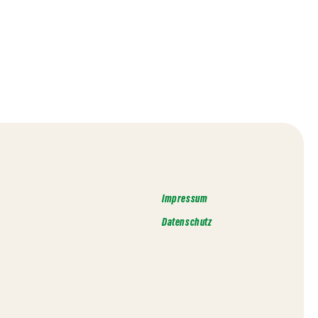
Impressum
Datenschutz