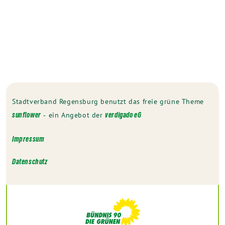
Stadtverband Regensburg benutzt das freie grüne Theme
‐ ein Angebot der
sunflower
verdigado eG
Impressum
Datenschutz