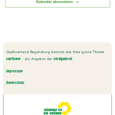
Kalender abonnieren
Stadtverband Regensburg benutzt das freie grüne Theme
‐ ein Angebot der
sunflower
verdigado eG
Impressum
Datenschutz