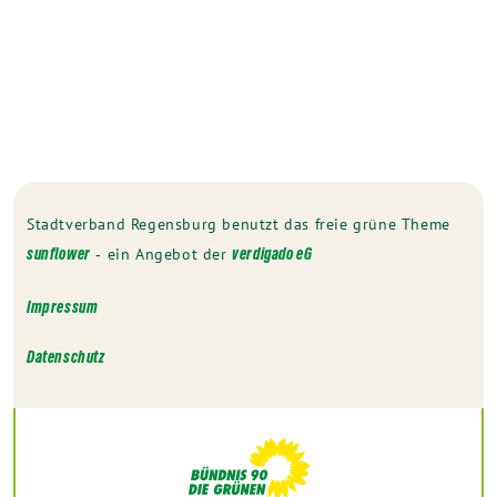
Stadtverband Regensburg benutzt das freie grüne Theme
‐ ein Angebot der
sunflower
verdigado eG
Impressum
Datenschutz