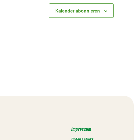
Kalender abonnieren
Impressum
Datenschutz